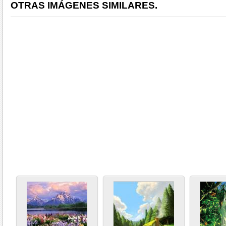
OTRAS IMÁGENES SIMILARES.