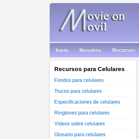
Inicio
Nosotros
Recursos
Recursos para Celulares
Fondos para celulares
Trucos para celulares
Especificaciones de celulares
Ringtones para celulares
Videos sobre celulares
Glosario para celulares