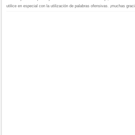
utilice en especial con la utilización de palabras ofensivas. ¡muchas graci