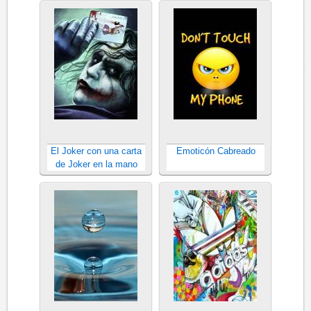
El Joker con una carta
Emoticón Cabreado
de Joker en la mano