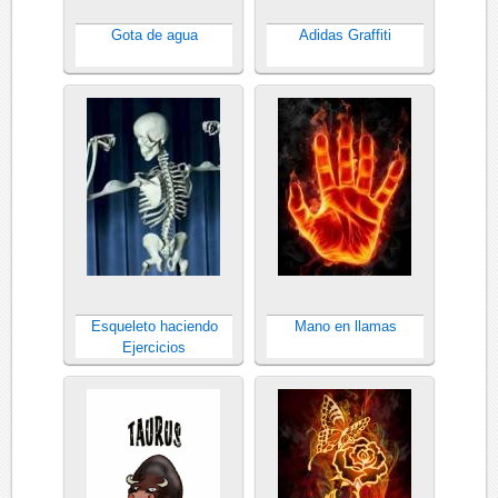
Gota de agua
Adidas Graffiti
Esqueleto haciendo
Mano en llamas
Ejercicios