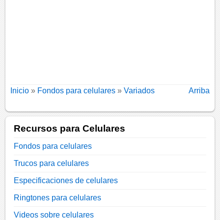
Inicio
»
Fondos para celulares
»
Variados
Arriba
Recursos para Celulares
Fondos para celulares
Trucos para celulares
Especificaciones de celulares
Ringtones para celulares
Videos sobre celulares