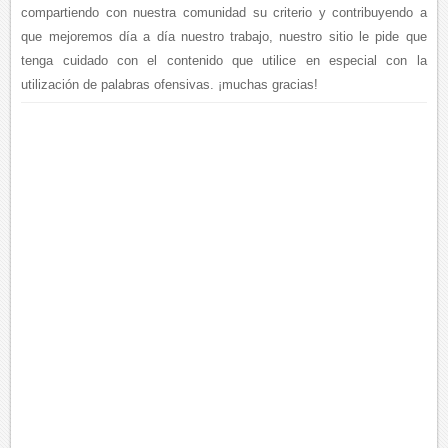
compartiendo con nuestra comunidad su criterio y contribuyendo a
que mejoremos día a día nuestro trabajo, nuestro sitio le pide que
tenga cuidado con el contenido que utilice en especial con la
utilización de palabras ofensivas. ¡muchas gracias!