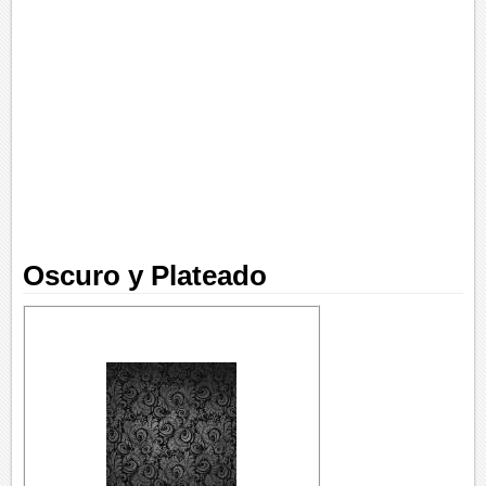
Oscuro y Plateado