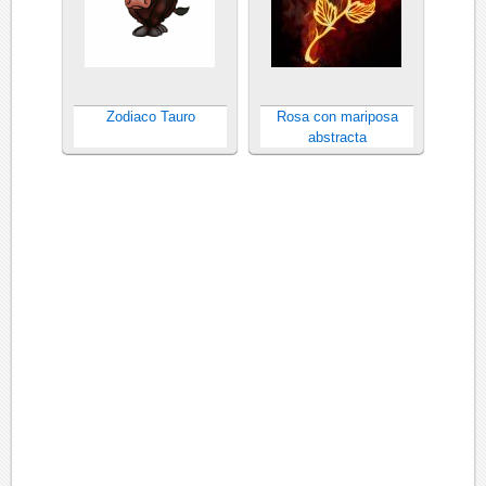
Zodiaco Tauro
Rosa con mariposa
abstracta