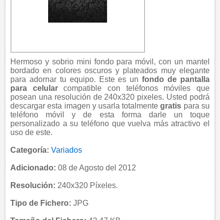
Hermoso y sobrio mini fondo para móvil, con un mantel
bordado en colores oscuros y plateados muy elegante
para adornar tu equipo. Este es un
fondo de pantalla
para celular
compatible con teléfonos móviles que
posean una resolución de 240x320 pixeles. Usted podrá
descargar esta imagen y usarla totalmente
gratis
para su
teléfono móvil y de esta forma darle un toque
personalizado a su teléfono que vuelva más atractivo el
uso de este.
Categoría:
Variados
Adicionado:
08 de Agosto del 2012
Resolución:
240x320 Píxeles.
Tipo de Fichero:
JPG