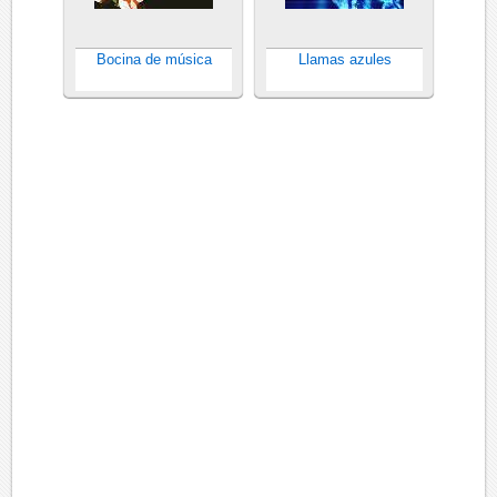
Bocina de música
Llamas azules