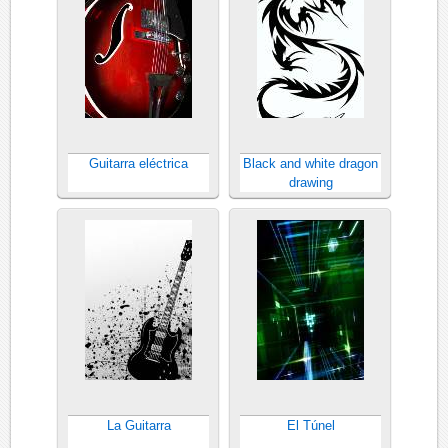
Guitarra eléctrica
Black and white dragon
drawing
La Guitarra
El Túnel