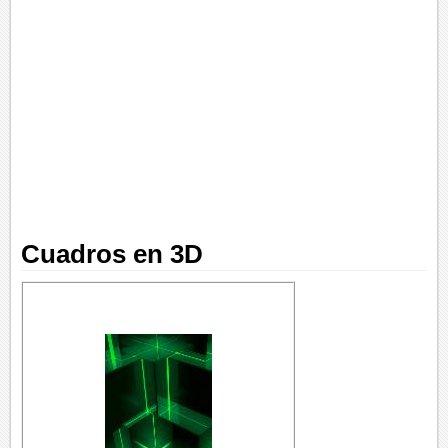
Cuadros en 3D