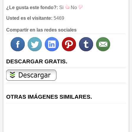
¿Le gusta este fondo?:
Si
No
Usted es el visitante:
5469
Compartir en las redes sociales
DESCARGAR GRATIS.
OTRAS IMÁGENES SIMILARES.