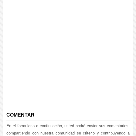
COMENTAR
En el formulario a continuación, usted podrá enviar sus comentarios,
compartiendo con nuestra comunidad su criterio y contribuyendo a