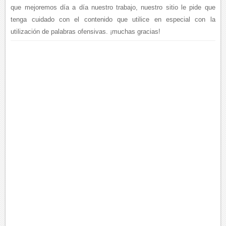
que mejoremos día a día nuestro trabajo, nuestro sitio le pide que
tenga cuidado con el contenido que utilice en especial con la
utilización de palabras ofensivas. ¡muchas gracias!