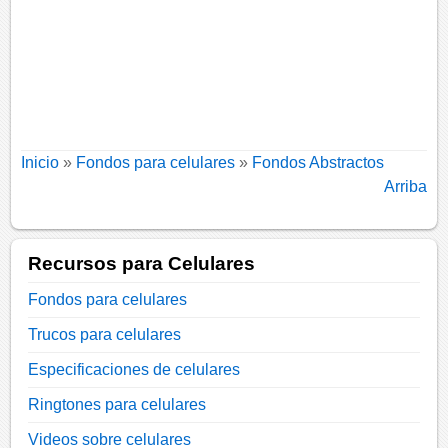
Inicio
»
Fondos para celulares
»
Fondos Abstractos
Arriba
Recursos para Celulares
Fondos para celulares
Trucos para celulares
Especificaciones de celulares
Ringtones para celulares
Videos sobre celulares