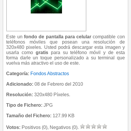
Este un
fondo de pantalla para celular
compatible con
teléfonos móviles que posean una resolución de
320x480 pixeles. Usted podrá descargar esta imagen y
usarla como
gratis
para su teléfono móvil y de esta
forma darle un toque personalizado a su terminal que
vuelva más atractivo el uso de este.
Categoría:
Fondos Abstractos
Adicionado:
08 de Febrero del 2010
Resolución:
320x480 Píxeles.
Tipo de Fichero:
JPG
Tamaño del Fichero:
127.99 KB
Votos:
Positivos (0), Negativos (0).