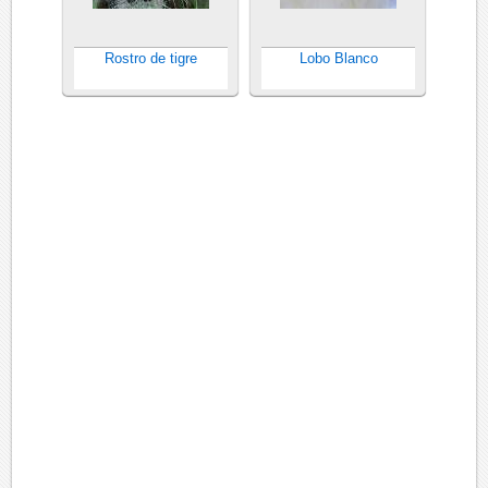
Rostro de tigre
Lobo Blanco