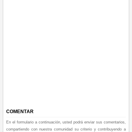
COMENTAR
En el formulario a continuación, usted podrá enviar sus comentarios,
compartiendo con nuestra comunidad su criterio y contribuyendo a