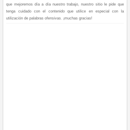
que mejoremos día a día nuestro trabajo, nuestro sitio le pide que
tenga cuidado con el contenido que utilice en especial con la
utilización de palabras ofensivas. ¡muchas gracias!