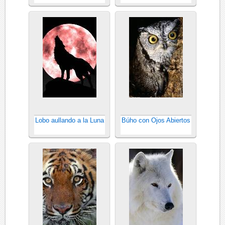
Lobo aullando a la Luna
Búho con Ojos Abiertos