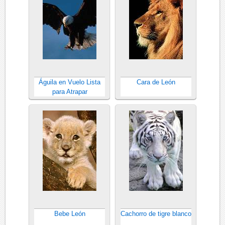
Águila en Vuelo Lista
Cara de León
para Atrapar
Bebe León
Cachorro de tigre blanco