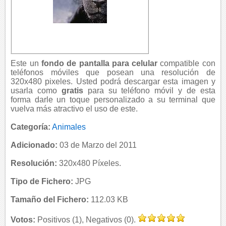
Este un
fondo de pantalla para celular
compatible con
teléfonos móviles que posean una resolución de
320x480 pixeles. Usted podrá descargar esta imagen y
usarla como
gratis
para su teléfono móvil y de esta
forma darle un toque personalizado a su terminal que
vuelva más atractivo el uso de este.
Categoría:
Animales
Adicionado:
03 de Marzo del 2011
Resolución:
320x480 Píxeles.
Tipo de Fichero:
JPG
Tamaño del Fichero:
112.03 KB
Votos:
Positivos (1), Negativos (0).