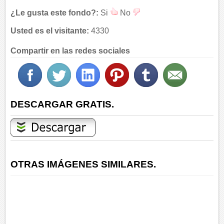
¿Le gusta este fondo?:
Si
No
Usted es el visitante:
4330
Compartir en las redes sociales
DESCARGAR GRATIS.
OTRAS IMÁGENES SIMILARES.