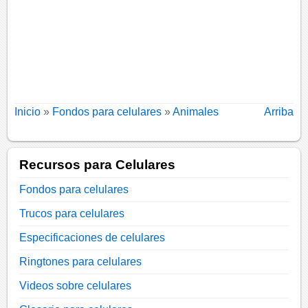
Inicio
»
Fondos para celulares
»
Animales
Arriba
Recursos para Celulares
Fondos para celulares
Trucos para celulares
Especificaciones de celulares
Ringtones para celulares
Videos sobre celulares