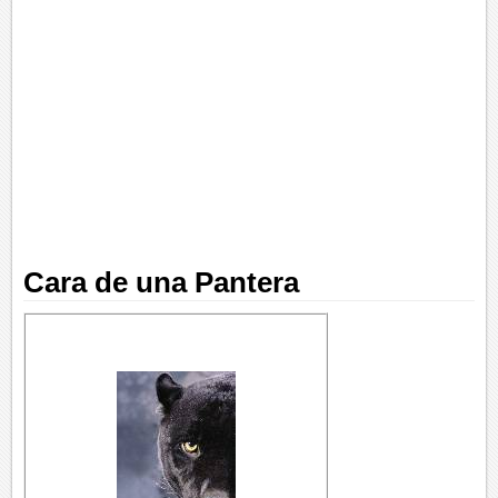
Cara de una Pantera