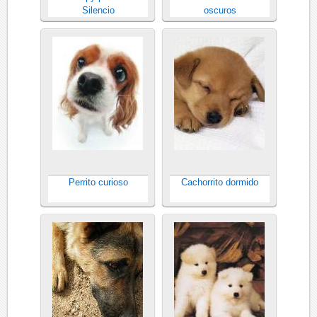
Silencio
oscuros
Perrito curioso
Cachorrito dormido