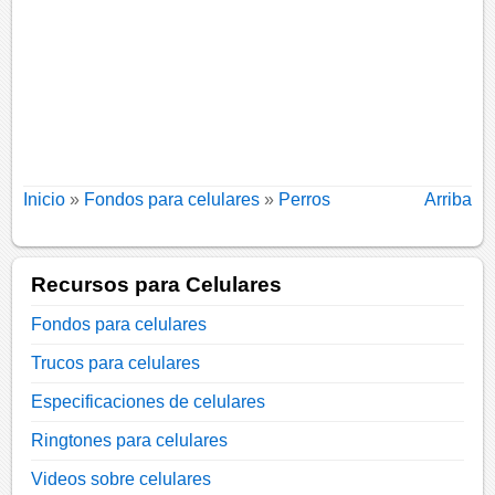
Inicio
»
Fondos para celulares
»
Perros
Arriba
Recursos para Celulares
Fondos para celulares
Trucos para celulares
Especificaciones de celulares
Ringtones para celulares
Videos sobre celulares