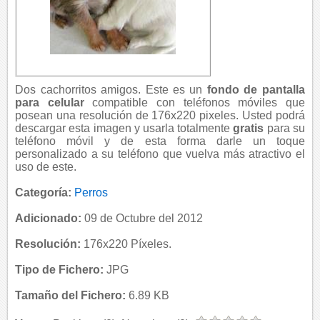
Dos cachorritos amigos. Este es un
fondo de pantalla
para celular
compatible con teléfonos móviles que
posean una resolución de 176x220 pixeles. Usted podrá
descargar esta imagen y usarla totalmente
gratis
para su
teléfono móvil y de esta forma darle un toque
personalizado a su teléfono que vuelva más atractivo el
uso de este.
Categoría:
Perros
Adicionado:
09 de Octubre del 2012
Resolución:
176x220 Píxeles.
Tipo de Fichero:
JPG
Tamaño del Fichero:
6.89 KB