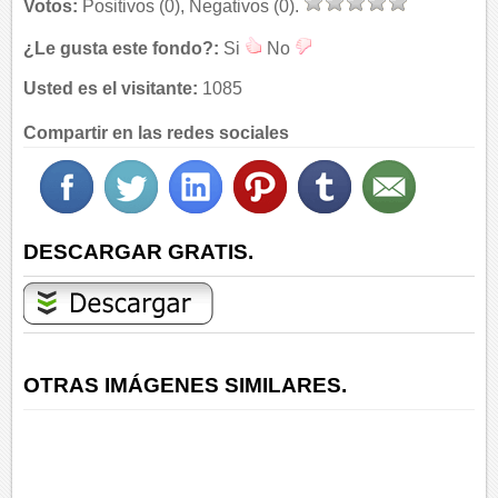
Votos:
Positivos (0), Negativos (0).
¿Le gusta este fondo?:
Si
No
Usted es el visitante:
1085
Compartir en las redes sociales
DESCARGAR GRATIS.
OTRAS IMÁGENES SIMILARES.