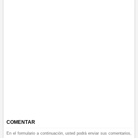
COMENTAR
En el formulario a continuación, usted podrá enviar sus comentarios,