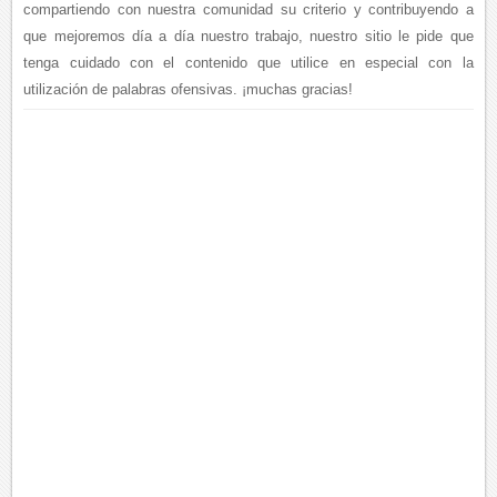
compartiendo con nuestra comunidad su criterio y contribuyendo a
que mejoremos día a día nuestro trabajo, nuestro sitio le pide que
tenga cuidado con el contenido que utilice en especial con la
utilización de palabras ofensivas. ¡muchas gracias!