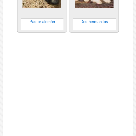
Pastor alemán
Dos hermanitos