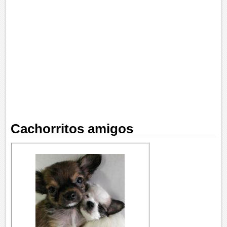
Cachorritos amigos