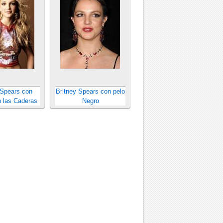
 Spears con
Britney Spears con pelo
 las Caderas
Negro