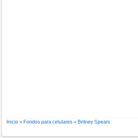
Inicio
»
Fondos para celulares
»
Britney Spears