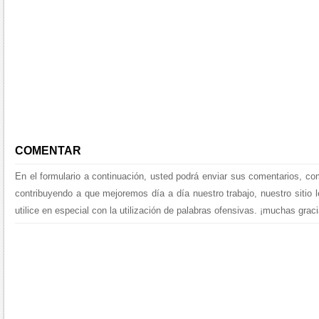
COMENTAR
En el formulario a continuación, usted podrá enviar sus comentarios, co
contribuyendo a que mejoremos día a día nuestro trabajo, nuestro sitio 
utilice en especial con la utilización de palabras ofensivas. ¡muchas graci