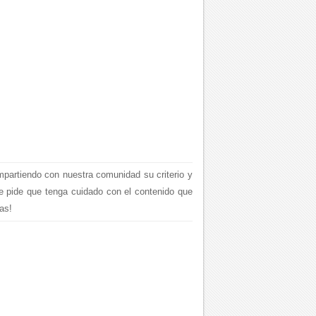
mpartiendo con nuestra comunidad su criterio y
le pide que tenga cuidado con el contenido que
as!