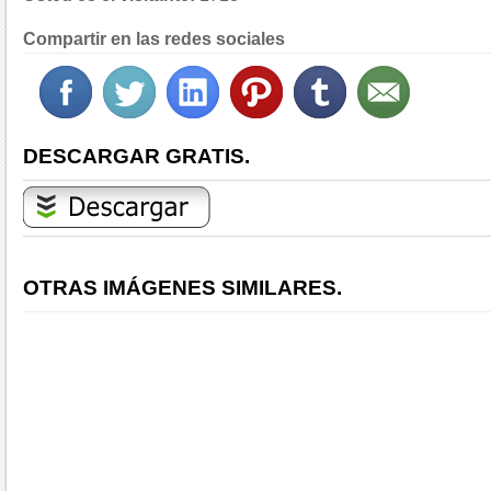
Compartir en las redes sociales
DESCARGAR GRATIS.
OTRAS IMÁGENES SIMILARES.