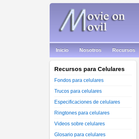
Inicio
Nosotros
Recursos
Recursos para Celulares
Fondos para celulares
Trucos para celulares
Especificaciones de celulares
Ringtones para celulares
Videos sobre celulares
Glosario para celulares