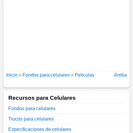
Inicio
»
Fondos para celulares
»
Peliculas
Arriba
Recursos para Celulares
Fondos para celulares
Trucos para celulares
Especificaciones de celulares