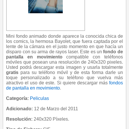
Mini fondo animado donde aparece la conocida chica de
los comics, la hermosa Bayolet, que fuera captada por el
lente de la cámara en el justo momento en que hacía un
disparo con su arma de rayos laser. Este es un
fondo de
pantalla en movimiento
compatible con teléfonos
móviles que posean una resolución de 240x320 pixeles.
Usted podrá descargar esta imagen y usarla totalmente
gratis
para su teléfono móvil y de esta forma darle un
toque personalizado a su teléfono que vuelva más
atractivo el uso de este. Si quiere descargar más
fondos
de pantalla en movimiento
.
Categoría:
Peliculas
Adicionado:
12 de Marzo del 2011
Resolución:
240x320 Píxeles.