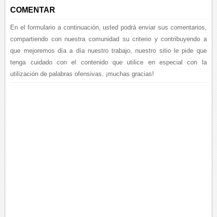
COMENTAR
En el formulario a continuación, usted podrá enviar sus comentarios,
compartiendo con nuestra comunidad su criterio y contribuyendo a
que mejoremos día a día nuestro trabajo, nuestro sitio le pide que
tenga cuidado con el contenido que utilice en especial con la
utilización de palabras ofensivas. ¡muchas gracias!