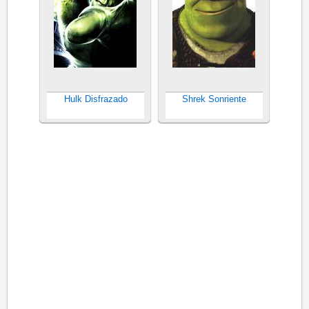
Hulk Disfrazado
Shrek Sonriente