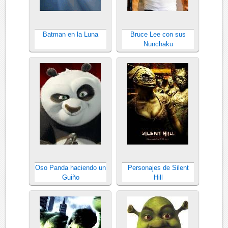
Batman en la Luna
Bruce Lee con sus
Nunchaku
Oso Panda haciendo un
Personajes de Silent
Guiño
Hill