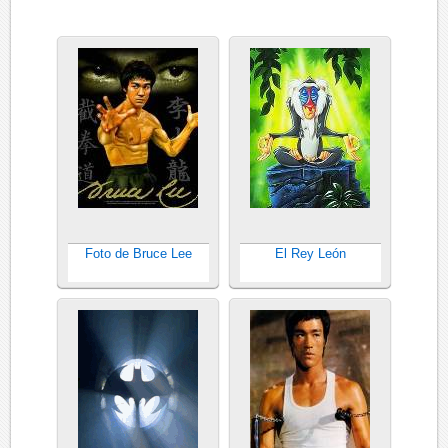
Foto de Bruce Lee
El Rey León