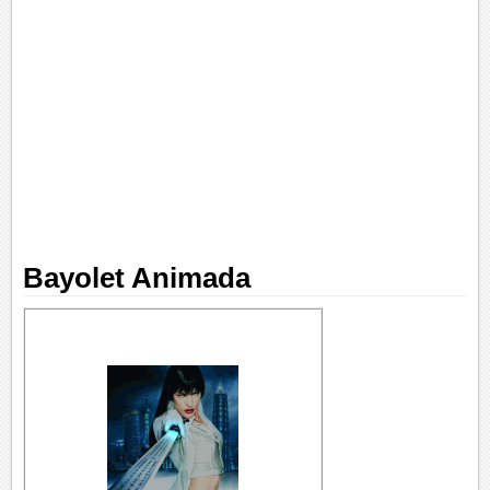
Bayolet Animada