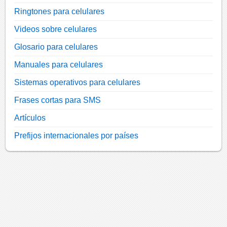
Ringtones para celulares
Videos sobre celulares
Glosario para celulares
Manuales para celulares
Sistemas operativos para celulares
Frases cortas para SMS
Artículos
Prefijos internacionales por países