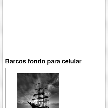
Barcos fondo para celular