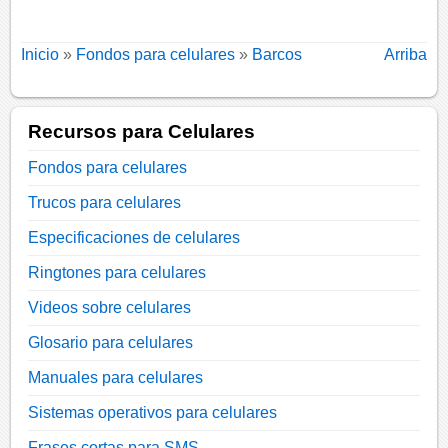
Inicio
»
Fondos para celulares
»
Barcos
Arriba
Recursos para Celulares
Fondos para celulares
Trucos para celulares
Especificaciones de celulares
Ringtones para celulares
Videos sobre celulares
Glosario para celulares
Manuales para celulares
Sistemas operativos para celulares
Frases cortas para SMS