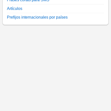
Artículos
Prefijos internacionales por países