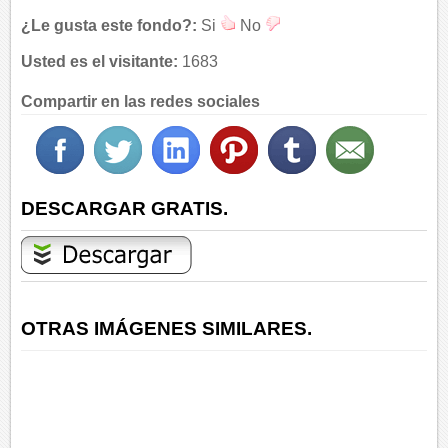
¿Le gusta este fondo?:
Si
No
Usted es el visitante:
1683
Compartir en las redes sociales
DESCARGAR GRATIS.
OTRAS IMÁGENES SIMILARES.