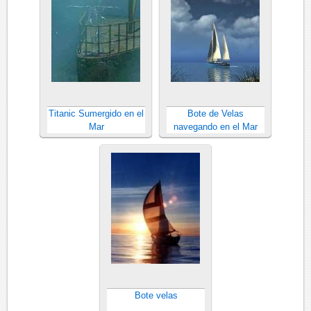
Titanic Sumergido en el
Bote de Velas
Mar
navegando en el Mar
Bote velas