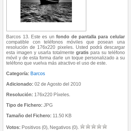
Barcos 13. Este es un
fondo de pantalla para celular
compatible con teléfonos móviles que posean una
resolución de 176x220 pixeles. Usted podrá descargar
esta imagen y usarla totalmente
gratis
para su teléfono
móvil y de esta forma darle un toque personalizado a su
teléfono que vuelva más atractivo el uso de este.
Categoría:
Barcos
Adicionado:
02 de Agosto del 2010
Resolución:
176x220 Píxeles.
Tipo de Fichero:
JPG
Tamaño del Fichero:
11.50 KB
Votos:
Positivos (0), Negativos (0).