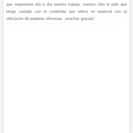
que mejoremos día a día nuestro trabajo, nuestro sitio le pide que
tenga cuidado con el contenido que utilice en especial con la
utilización de palabras ofensivas. ¡muchas gracias!