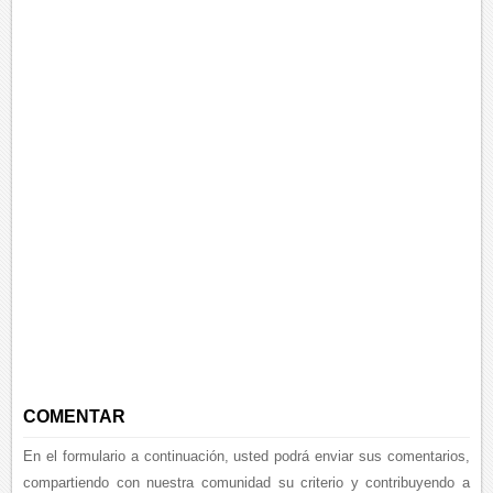
COMENTAR
En el formulario a continuación, usted podrá enviar sus comentarios,
compartiendo con nuestra comunidad su criterio y contribuyendo a