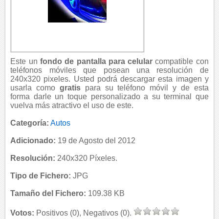
Este un
fondo de pantalla para celular
compatible con
teléfonos móviles que posean una resolución de
240x320 pixeles. Usted podrá descargar esta imagen y
usarla como
gratis
para su teléfono móvil y de esta
forma darle un toque personalizado a su terminal que
vuelva más atractivo el uso de este.
Categoría:
Autos
Adicionado:
19 de Agosto del 2012
Resolución:
240x320 Píxeles.
Tipo de Fichero:
JPG
Tamaño del Fichero:
109.38 KB
Votos:
Positivos (0), Negativos (0).