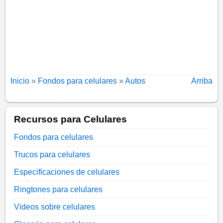
Inicio
»
Fondos para celulares
»
Autos
Arriba
Recursos para Celulares
Fondos para celulares
Trucos para celulares
Especificaciones de celulares
Ringtones para celulares
Videos sobre celulares