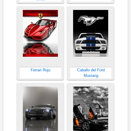
Ferrari Rojo
Caballo del Ford
Mustang