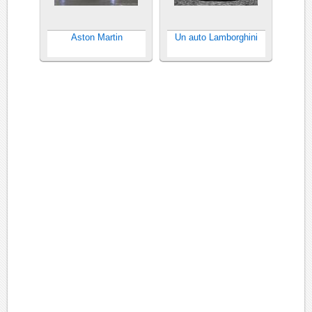
Aston Martin
Un auto Lamborghini