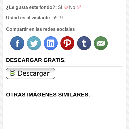
¿Le gusta este fondo?:
Si
No
Usted es el visitante:
5519
Compartir en las redes sociales
DESCARGAR GRATIS.
OTRAS IMÁGENES SIMILARES.