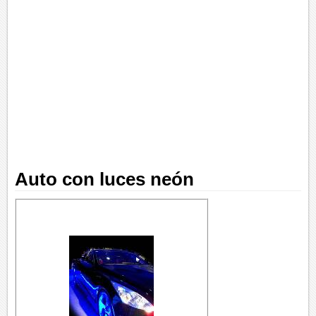
Auto con luces neón