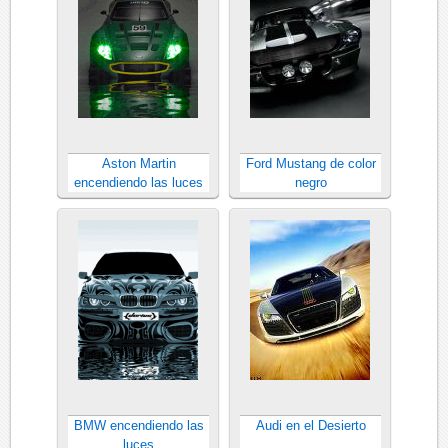
Aston Martin
Ford Mustang de color
encendiendo las luces
negro
BMW encendiendo las
Audi en el Desierto
luces