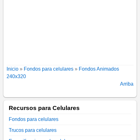
Inicio
»
Fondos para celulares
»
Fondos Animados
240x320
Arriba
Recursos para Celulares
Fondos para celulares
Trucos para celulares