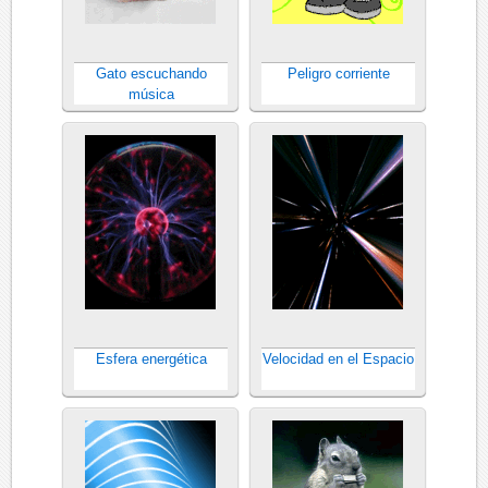
Gato escuchando
Peligro corriente
música
Esfera energética
Velocidad en el Espacio