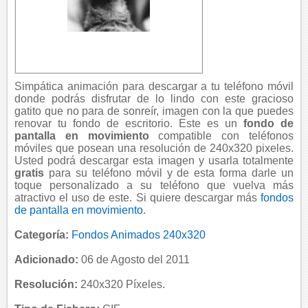
Simpática animación para descargar a tu teléfono móvil
donde podrás disfrutar de lo lindo con este gracioso
gatito que no para de sonreír, imagen con la que puedes
renovar tu fondo de escritorio. Este es un
fondo de
pantalla en movimiento
compatible con teléfonos
móviles que posean una resolución de 240x320 pixeles.
Usted podrá descargar esta imagen y usarla totalmente
gratis
para su teléfono móvil y de esta forma darle un
toque personalizado a su teléfono que vuelva más
atractivo el uso de este. Si quiere descargar más
fondos
de pantalla en movimiento
.
Categoría:
Fondos Animados 240x320
Adicionado:
06 de Agosto del 2011
Resolución:
240x320 Píxeles.