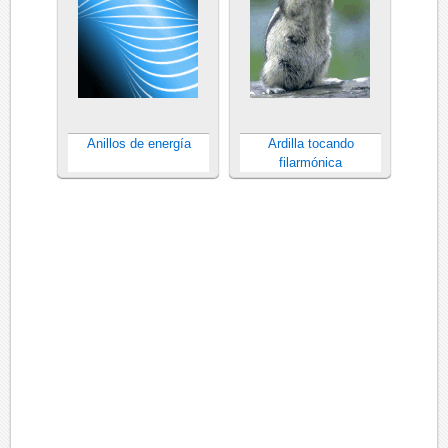
Anillos de energía
Ardilla tocando
filarmónica