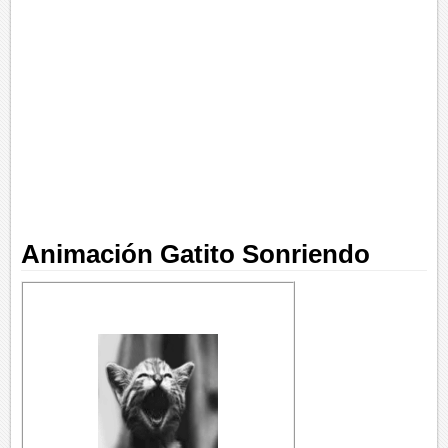
Animación Gatito Sonriendo