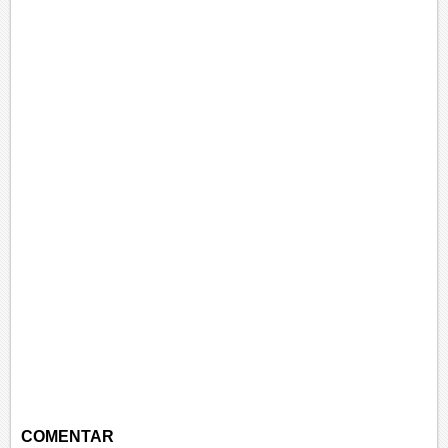
COMENTAR