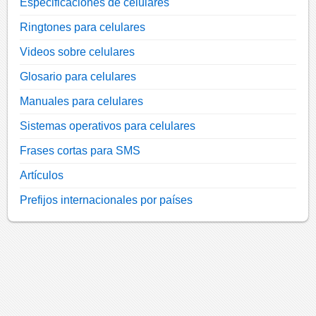
Especificaciones de celulares
Ringtones para celulares
Videos sobre celulares
Glosario para celulares
Manuales para celulares
Sistemas operativos para celulares
Frases cortas para SMS
Artículos
Prefijos internacionales por países