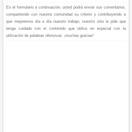
En el formulario a continuación, usted podrá enviar sus comentarios,
compartiendo con nuestra comunidad su criterio y contribuyendo a
que mejoremos día a día nuestro trabajo, nuestro sitio le pide que
tenga cuidado con el contenido que utilice en especial con la
utilización de palabras ofensivas. ¡muchas gracias!