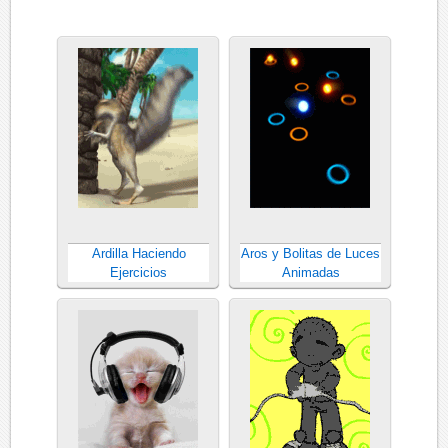
Ardilla Haciendo
Aros y Bolitas de Luces
Ejercicios
Animadas