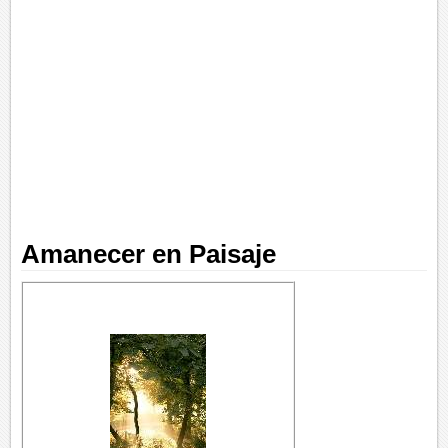
Amanecer en Paisaje