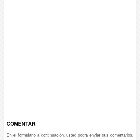
COMENTAR
En el formulario a continuación, usted podrá enviar sus comentarios,