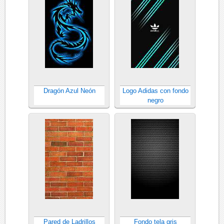
Dragón Azul Neón
Logo Adidas con fondo
negro
Pared de Ladrillos
Fondo tela gris