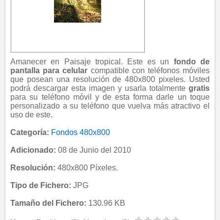
Amanecer en Paisaje tropical. Este es un
fondo de
pantalla para celular
compatible con teléfonos móviles
que posean una resolución de 480x800 pixeles. Usted
podrá descargar esta imagen y usarla totalmente
gratis
para su teléfono móvil y de esta forma darle un toque
personalizado a su teléfono que vuelva más atractivo el
uso de este.
Categoría:
Fondos 480x800
Adicionado:
08 de Junio del 2010
Resolución:
480x800 Píxeles.
Tipo de Fichero:
JPG
Tamaño del Fichero:
130.96 KB