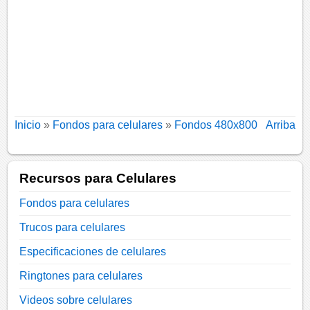
Inicio
»
Fondos para celulares
»
Fondos 480x800
Arriba
Recursos para Celulares
Fondos para celulares
Trucos para celulares
Especificaciones de celulares
Ringtones para celulares
Videos sobre celulares