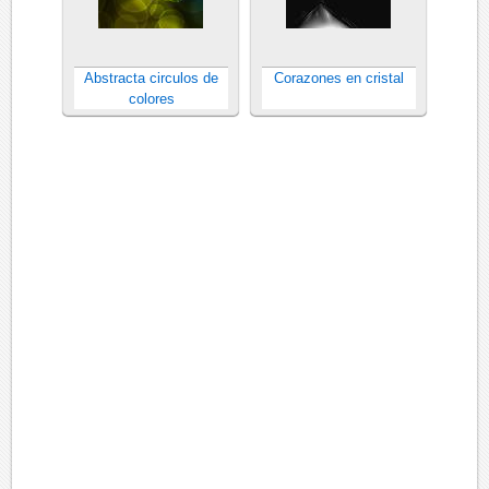
Abstracta circulos de
Corazones en cristal
colores