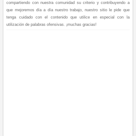
compartiendo con nuestra comunidad su criterio y contribuyendo a
que mejoremos día a día nuestro trabajo, nuestro sitio le pide que
tenga cuidado con el contenido que utilice en especial con la
utilización de palabras ofensivas. ¡muchas gracias!