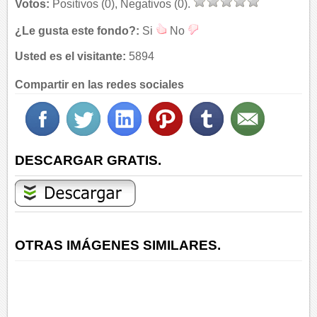
Votos:
Positivos (0), Negativos (0).
¿Le gusta este fondo?:
Si
No
Usted es el visitante:
5894
Compartir en las redes sociales
DESCARGAR GRATIS.
OTRAS IMÁGENES SIMILARES.