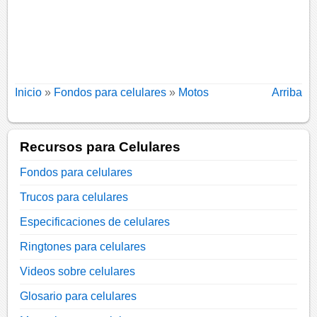
Inicio
»
Fondos para celulares
»
Motos
Arriba
Recursos para Celulares
Fondos para celulares
Trucos para celulares
Especificaciones de celulares
Ringtones para celulares
Videos sobre celulares
Glosario para celulares