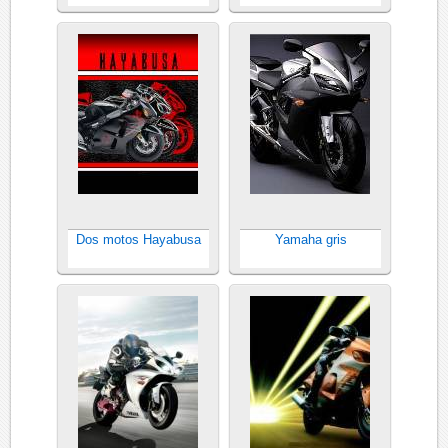
Dos motos Hayabusa
Yamaha gris