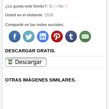
¿Le gusta este fondo?:
Si
No
Usted es el visitante:
1319
Compartir en las redes sociales
DESCARGAR GRATIS.
OTRAS IMÁGENES SIMILARES.