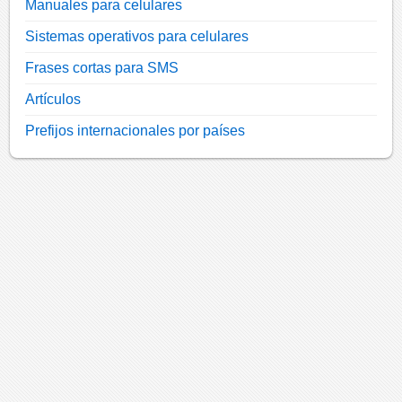
Manuales para celulares
Sistemas operativos para celulares
Frases cortas para SMS
Artículos
Prefijos internacionales por países