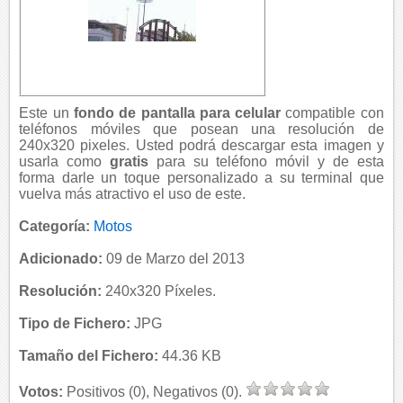
Este un
fondo de pantalla para celular
compatible con
teléfonos móviles que posean una resolución de
240x320 pixeles. Usted podrá descargar esta imagen y
usarla como
gratis
para su teléfono móvil y de esta
forma darle un toque personalizado a su terminal que
vuelva más atractivo el uso de este.
Categoría:
Motos
Adicionado:
09 de Marzo del 2013
Resolución:
240x320 Píxeles.
Tipo de Fichero:
JPG
Tamaño del Fichero:
44.36 KB
Votos:
Positivos (0), Negativos (0).