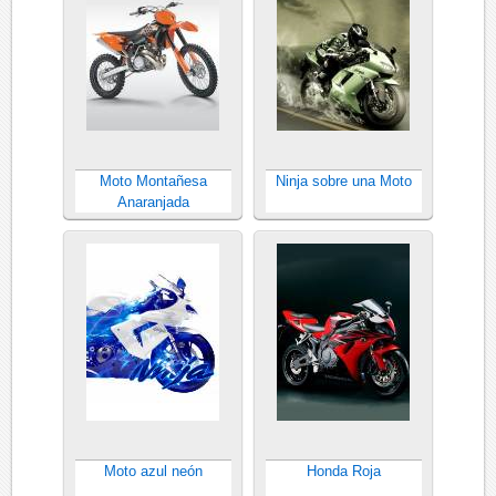
Moto Montañesa
Ninja sobre una Moto
Anaranjada
Moto azul neón
Honda Roja