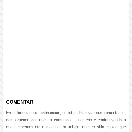
COMENTAR
En el formulario a continuación, usted podrá enviar sus comentarios,
compartiendo con nuestra comunidad su criterio y contribuyendo a
que mejoremos día a día nuestro trabajo, nuestro sitio le pide que