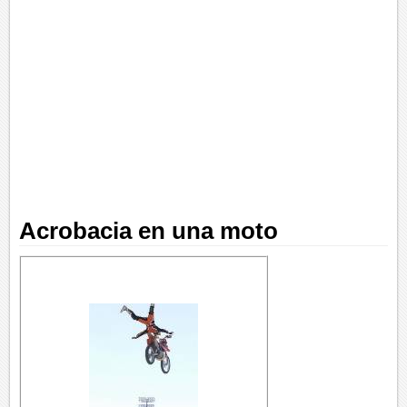
Acrobacia en una moto