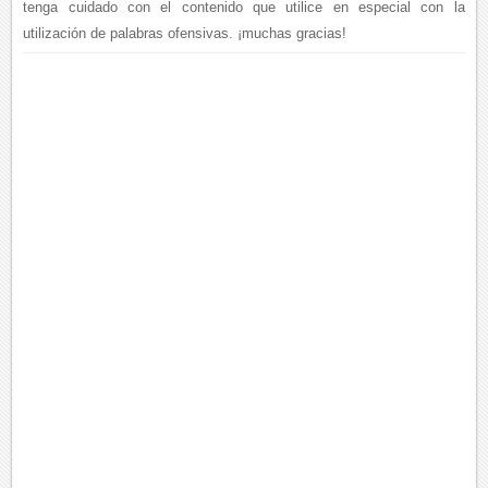
tenga cuidado con el contenido que utilice en especial con la
utilización de palabras ofensivas. ¡muchas gracias!