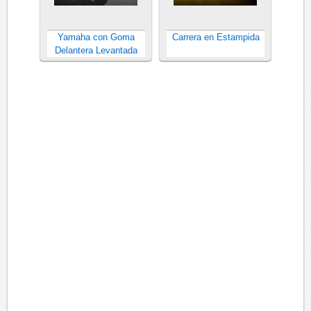
Yamaha con Goma
Carrera en Estampida
Delantera Levantada