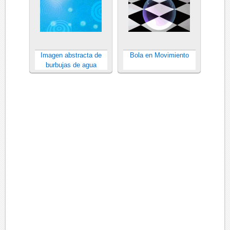
Imagen abstracta de
Bola en Movimiento
burbujas de agua