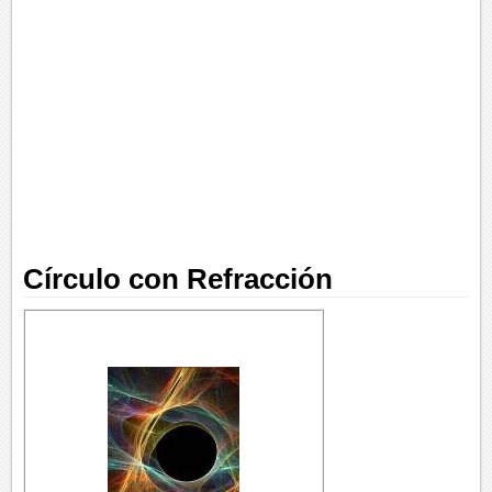
Círculo con Refracción