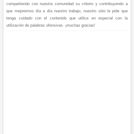
compartiendo con nuestra comunidad su criterio y contribuyendo a
que mejoremos día a día nuestro trabajo, nuestro sitio le pide que
tenga cuidado con el contenido que utilice en especial con la
utilización de palabras ofensivas. ¡muchas gracias!