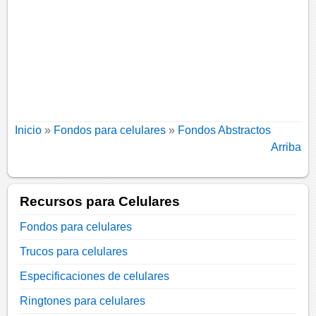
Inicio
»
Fondos para celulares
»
Fondos Abstractos
Arriba
Recursos para Celulares
Fondos para celulares
Trucos para celulares
Especificaciones de celulares
Ringtones para celulares