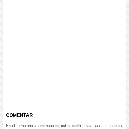
COMENTAR
En el formulario a continuación, usted podrá enviar sus comentarios,