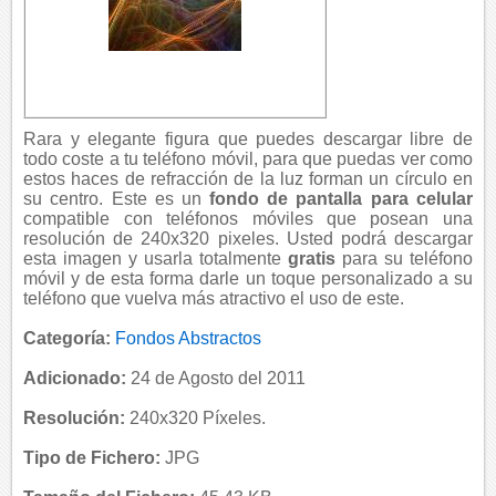
Rara y elegante figura que puedes descargar libre de
todo coste a tu teléfono móvil, para que puedas ver como
estos haces de refracción de la luz forman un círculo en
su centro. Este es un
fondo de pantalla para celular
compatible con teléfonos móviles que posean una
resolución de 240x320 pixeles. Usted podrá descargar
esta imagen y usarla totalmente
gratis
para su teléfono
móvil y de esta forma darle un toque personalizado a su
teléfono que vuelva más atractivo el uso de este.
Categoría:
Fondos Abstractos
Adicionado:
24 de Agosto del 2011
Resolución:
240x320 Píxeles.
Tipo de Fichero:
JPG