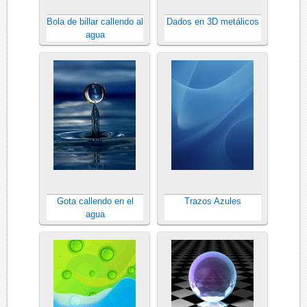
Bola de billar callendo al
Dados en 3D metálicos
agua
Gota callendo en el
Trazos Azules
agua