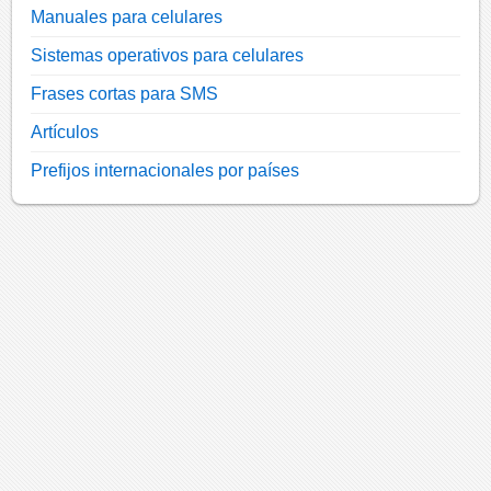
Manuales para celulares
Sistemas operativos para celulares
Frases cortas para SMS
Artículos
Prefijos internacionales por países