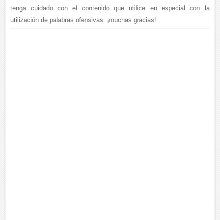
tenga cuidado con el contenido que utilice en especial con la
utilización de palabras ofensivas. ¡muchas gracias!