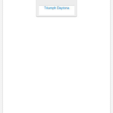
Triumph Daytona