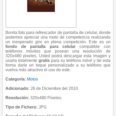
Bonita foto para refrescador de pantalla de celular, donde
podemos apreciar una moto de competencia realizando
un inesperado giro en plena competición. Este es un
fondo de pantalla para celular
compatible con
teléfonos móviles que posean una resolución de
320x480 pixeles. Usted podrá descargar esta imagen y
usarla totalmente
gratis
para su teléfono móvil y de esta
forma darle un toque personalizado a su teléfono que
vuelva más atractivo el uso de este.
Categoría:
Motos
Adicionado:
26 de Diciembre del 2010
Resolución:
320x480 Píxeles.
Tipo de Fichero:
JPG