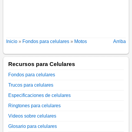
Inicio
»
Fondos para celulares
»
Motos
Arriba
Recursos para Celulares
Fondos para celulares
Trucos para celulares
Especificaciones de celulares
Ringtones para celulares
Videos sobre celulares
Glosario para celulares