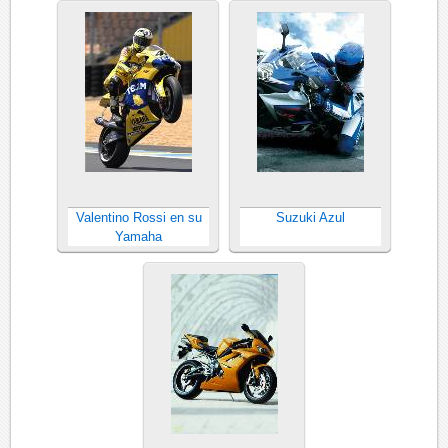
Valentino Rossi en su
Suzuki Azul
Yamaha