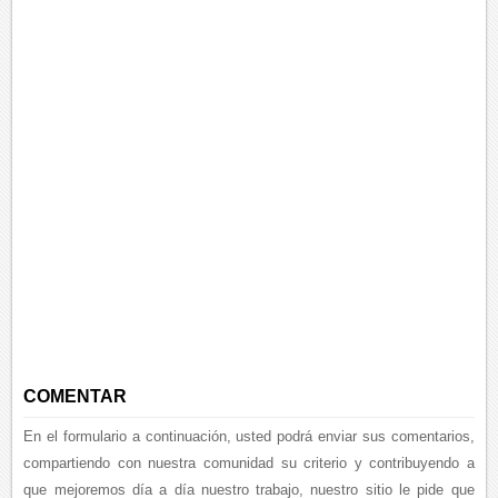
COMENTAR
En el formulario a continuación, usted podrá enviar sus comentarios,
compartiendo con nuestra comunidad su criterio y contribuyendo a
que mejoremos día a día nuestro trabajo, nuestro sitio le pide que