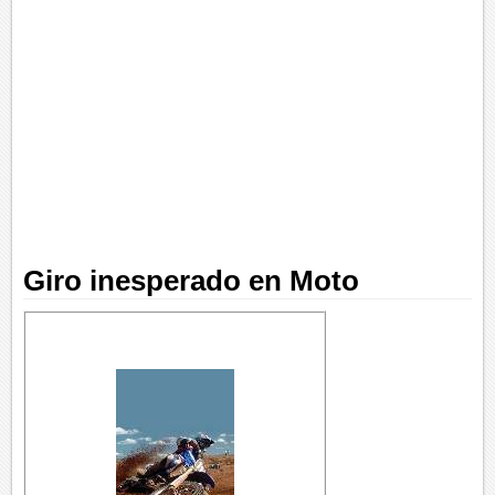
Giro inesperado en Moto