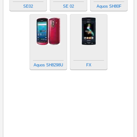
SE02
SE 02
Aquos SH80F
Aquos SH8298U
FX