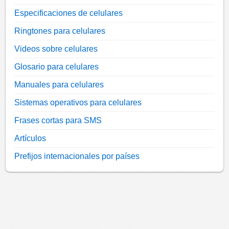
Especificaciones de celulares
Ringtones para celulares
Videos sobre celulares
Glosario para celulares
Manuales para celulares
Sistemas operativos para celulares
Frases cortas para SMS
Artículos
Prefijos internacionales por países